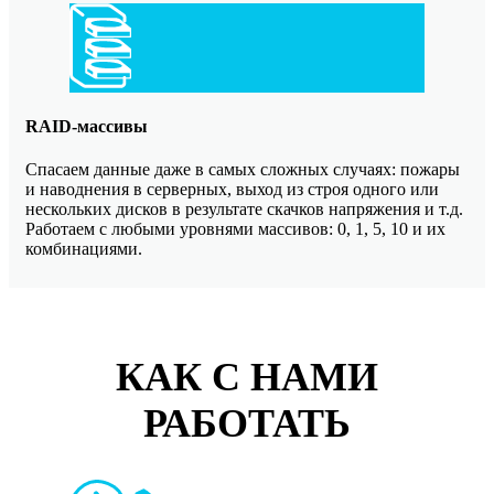
RAID-массивы
Спасаем данные даже в самых сложных случаях: пожары
и наводнения в серверных, выход из строя одного или
нескольких дисков в результате скачков напряжения и т.д.
Работаем с любыми уровнями массивов: 0, 1, 5, 10 и их
комбинациями.
КАК С НАМИ
РАБОТАТЬ