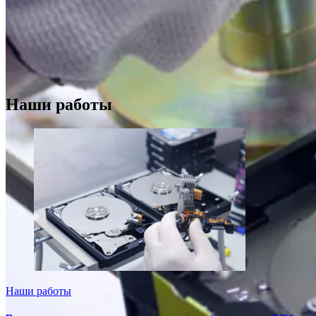
Наши работы
Наши работы