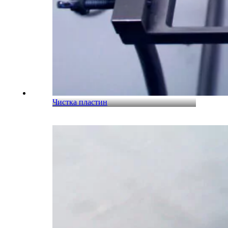
Чистка пластин