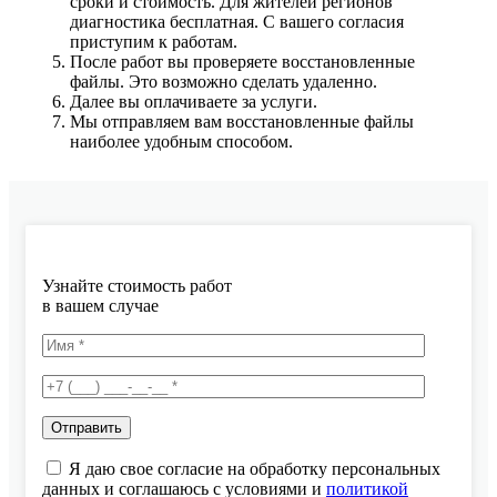
сроки и стоимость. Для жителей регионов
диагностика бесплатная. С вашего согласия
приступим к работам.
После работ вы проверяете восстановленные
файлы. Это возможно сделать удаленно.
Далее вы оплачиваете за услуги.
Мы отправляем вам восстановленные файлы
наиболее удобным способом.
Узнайте стоимость работ
в вашем случае
Я даю свое согласие на обработку персональных
данных и соглашаюсь с условиями и
политикой