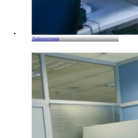
Лаборатория