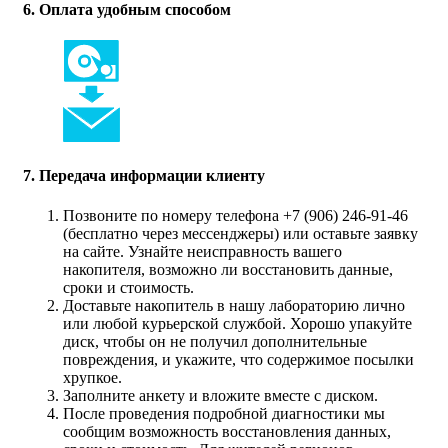
6. Оплата удобным способом
7. Передача информации клиенту
Позвоните по номеру телефона +7 (906) 246-91-46
(бесплатно через мессенджеры) или оставьте заявку
на сайте. Узнайте неисправность вашего
накопителя, возможно ли восстановить данные,
сроки и стоимость.
Доставьте накопитель в нашу лабораторию лично
или любой курьерской службой. Хорошо упакуйте
диск, чтобы он не получил дополнительные
повреждения, и укажите, что содержимое посылки
хрупкое.
Заполните анкету и вложите вместе с диском.
После проведения подробной диагностики мы
сообщим возможность восстановления данных,