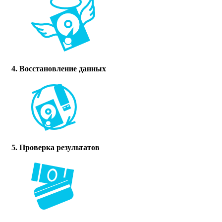
4. Восстановление данных
5. Проверка результатов