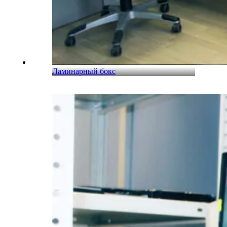
Ламинарный бокс