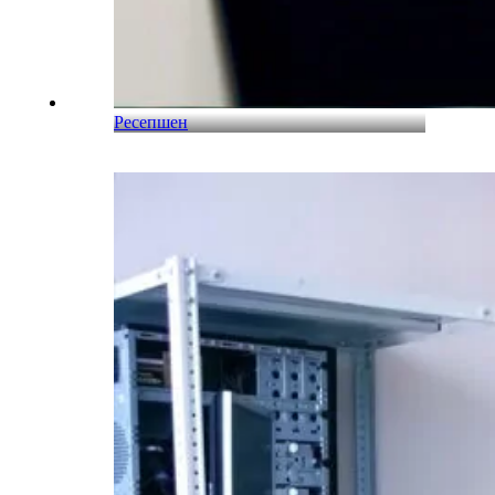
Ресепшен