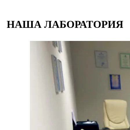
НАША ЛАБОРАТОРИЯ